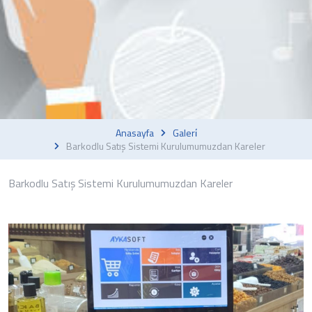
Anasayfa
Galeri̇
Barkodlu Satış Sistemi Kurulumumuzdan Kareler
Barkodlu Satış Sistemi Kurulumumuzdan Kareler