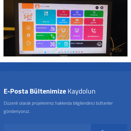
E-Posta Bültenimize
Kaydolun
Düzenli olarak projelerimiz hakkında bilgilendirici bültenler
gönderiyoruz.