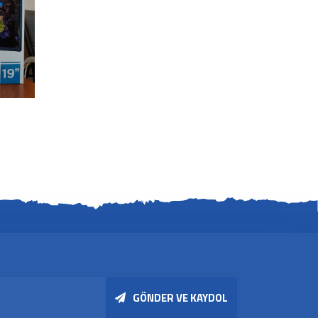
GÖNDER VE KAYDOL