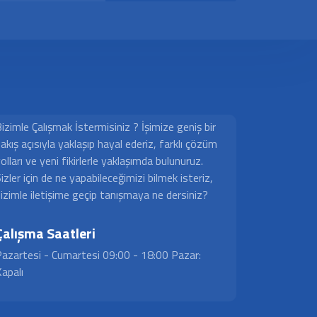
izimle Çalışmak İstermisiniz ? İşimize geniş bir
akış açısıyla yaklaşıp hayal ederiz, farklı çözüm
olları ve yeni fikirlerle yaklaşımda bulunuruz.
izler için de ne yapabileceğimizi bilmek isteriz,
izimle iletişime geçip tanışmaya ne dersiniz?
Çalışma Saatleri
azartesi - Cumartesi 09:00 - 18:00 Pazar:
apalı