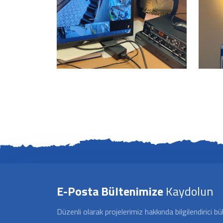
E-Posta Bültenimize
Kaydolun
Düzenli olarak projelerimiz hakkında bilgilendirici bü