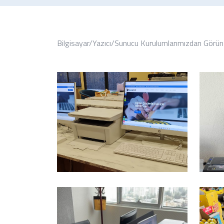
Bilgisayar/Yazıcı/Sunucu Kurulumlarımızdan Görün