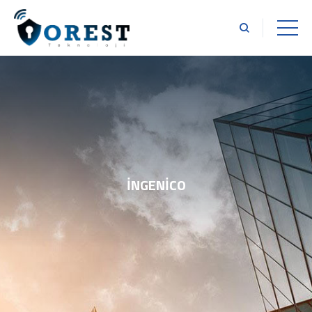
İNGENICO